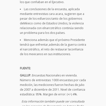
los que confiaban en el Ejecutivo.
Las conclusiones de la encuesta, aplicada
mediante entrevistas cara acara, sugieren que a
pesar de los esfuerzos tanto de los gobiernos
deMéxico como de Estados Unidos, la violencia
relacionada con elnarcotráfico continúa siendo
un problema para los dos países.
Menciona además que el próximo Presidente
tendrá que enfrentar,además de la guerra contra
el narcotráfico, el reto de restaurar laconfianza
de los mexicanos en sus instituciones.
FUENTE:
GALLUP.
Encuestas Nacionales en vivienda.
Número de entrevistas: 1000 encuestas por cada
medición, las mediciones fueron hechas de julio
de 2007 a diciembre de 2011. Nivel de confianza
estadística: 95%. Margen de error: (+/-) 4%.
Esta información también puede ser consultada