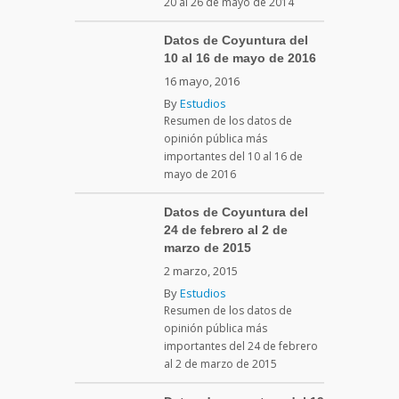
20 al 26 de mayo de 2014
Datos de Coyuntura del
10 al 16 de mayo de 2016
16 mayo, 2016
By
Estudios
Resumen de los datos de
opinión pública más
importantes del 10 al 16 de
mayo de 2016
Datos de Coyuntura del
24 de febrero al 2 de
marzo de 2015
2 marzo, 2015
By
Estudios
Resumen de los datos de
opinión pública más
importantes del 24 de febrero
al 2 de marzo de 2015