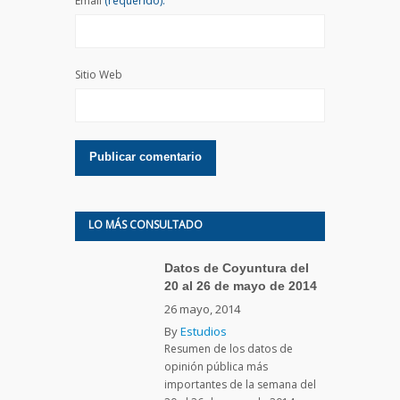
Email
(requerido):
Sitio Web
LO MÁS CONSULTADO
Datos de Coyuntura del
20 al 26 de mayo de 2014
26 mayo, 2014
By
Estudios
Resumen de los datos de
opinión pública más
importantes de la semana del