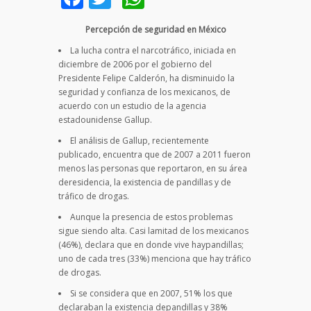
Percepción de seguridad en México
La lucha contra el narcotráfico, iniciada en
diciembre de 2006 por el gobierno del
Presidente Felipe Calderón, ha disminuido la
seguridad y confianza de los mexicanos, de
acuerdo con un estudio de la agencia
estadounidense Gallup.
El análisis de Gallup, recientemente
publicado, encuentra que de 2007 a 2011 fueron
menos las personas que reportaron, en su área
deresidencia, la existencia de pandillas y de
tráfico de drogas.
Aunque la presencia de estos problemas
sigue siendo alta. Casi lamitad de los mexicanos
(46%), declara que en donde vive haypandillas;
uno de cada tres (33%) menciona que hay tráfico
de drogas.
Si se considera que en 2007, 51% los que
declaraban la existencia depandillas y 38%