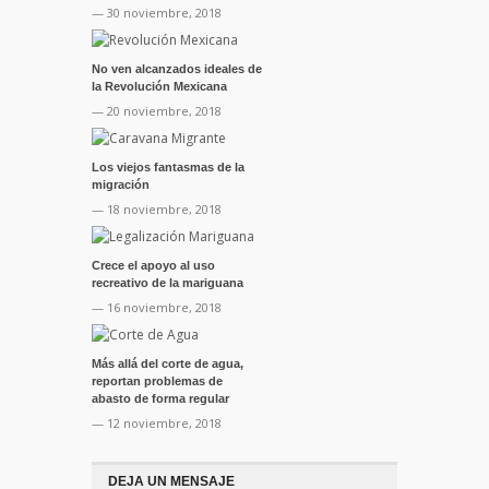
— 30 noviembre, 2018
No ven alcanzados ideales de
la Revolución Mexicana
— 20 noviembre, 2018
Los viejos fantasmas de la
migración
— 18 noviembre, 2018
Crece el apoyo al uso
recreativo de la mariguana
— 16 noviembre, 2018
Más allá del corte de agua,
reportan problemas de
abasto de forma regular
— 12 noviembre, 2018
DEJA UN MENSAJE