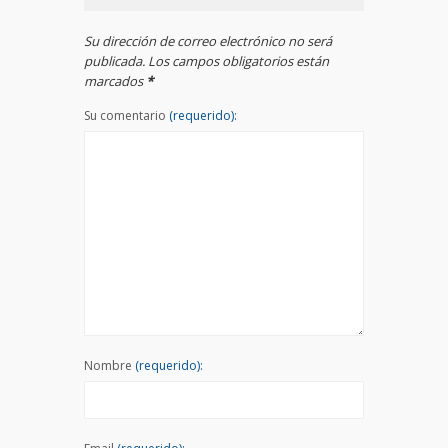
Su dirección de correo electrónico no será
publicada. Los campos obligatorios están
marcados
*
Su comentario
(requerido):
Nombre
(requerido):