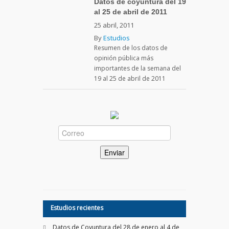
Datos de coyuntura del 19
al 25 de abril de 2011
25 abril, 2011
By
Estudios
Resumen de los datos de
opinión pública más
importantes de la semana del
19 al 25 de abril de 2011
Estudios recientes
Datos de Coyuntura del 28 de enero al 4 de