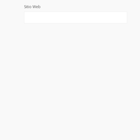
Sitio Web