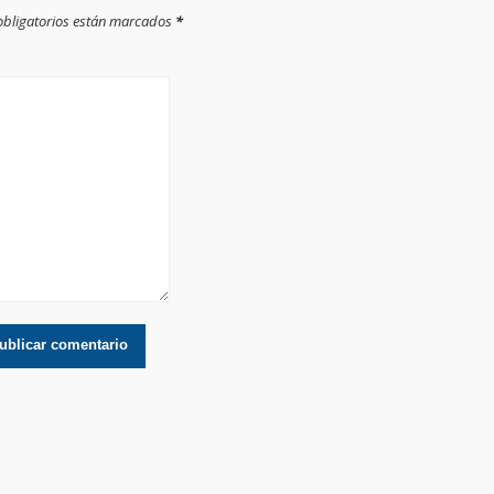
 obligatorios están marcados
*