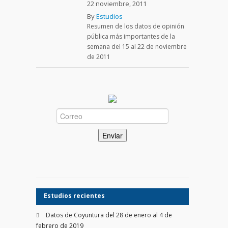
22 noviembre, 2011
By
Estudios
Resumen de los datos de opinión
pública más importantes de la
semana del 15 al 22 de noviembre
de 2011
Estudios recientes
Datos de Coyuntura del 28 de enero al 4 de
febrero de 2019