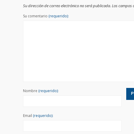
Su dirección de correo electrónico no será publicada. Los campos
Su comentario
(requerido):
Nombre
(requerido):
Email
(requerido):