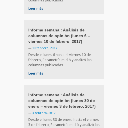
columnas publicadas
Leer más
Informe semanal: Análisis de
columnas de opinión (lunes 6 –
viernes 10 de febrero, 2017)
—
10 febrero, 2017
Desde el lunes 6 hasta el viernes 10 de
febrero, Parametría midió y analizó las
columnas publicadas
Leer más
Informe semanal: Análisis de
columnas de opinión (lunes 30 de
enero – viernes 3 de febrero, 2017)
—
3 febrero, 2017
Desde el lunes 30 de enero hasta el viernes
3 de febrero, Parametría midió y analizó las