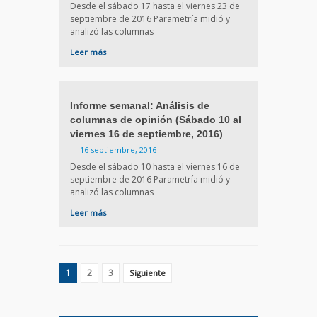
Desde el sábado 17 hasta el viernes 23 de
septiembre de 2016 Parametría midió y
analizó las columnas
Leer más
Informe semanal: Análisis de
columnas de opinión (Sábado 10 al
viernes 16 de septiembre, 2016)
—
16 septiembre, 2016
Desde el sábado 10 hasta el viernes 16 de
septiembre de 2016 Parametría midió y
analizó las columnas
Leer más
1
2
3
Siguiente