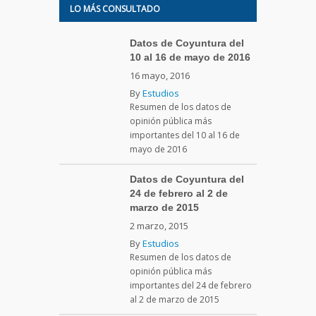
LO MÁS CONSULTADO
Datos de Coyuntura del
10 al 16 de mayo de 2016
16 mayo, 2016
By
Estudios
Resumen de los datos de
opinión pública más
importantes del 10 al 16 de
mayo de 2016
Datos de Coyuntura del
24 de febrero al 2 de
marzo de 2015
2 marzo, 2015
By
Estudios
Resumen de los datos de
opinión pública más
importantes del 24 de febrero
al 2 de marzo de 2015