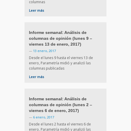
columnas
Leer más
Informe semanal: Análisis de
columnas de opinión (lunes 9 –
viernes 13 de enero, 2017)
—
13 enero, 2017
Desde el lunes 9 hasta el viernes 13 de
enero, Parametría midió y analizó las
columnas publicadas
Leer más
Informe semanal: Análisis de
columnas de opinión (lunes 2 –
viernes 6 de enero, 2017)
—
6 enero, 2017
Desde el lunes 2 hasta el viernes 6 de
enero, Parametría midió y analizó las