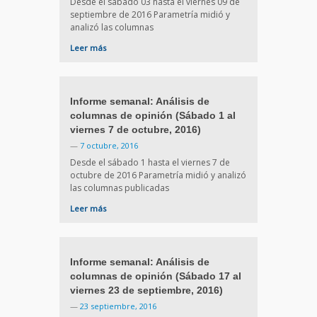
Desde el sábado 03 hasta el viernes 09 de
septiembre de 2016 Parametría midió y
analizó las columnas
Leer más
Informe semanal: Análisis de
columnas de opinión (Sábado 1 al
viernes 7 de octubre, 2016)
—
7 octubre, 2016
Desde el sábado 1 hasta el viernes 7 de
octubre de 2016 Parametría midió y analizó
las columnas publicadas
Leer más
Informe semanal: Análisis de
columnas de opinión (Sábado 17 al
viernes 23 de septiembre, 2016)
—
23 septiembre, 2016