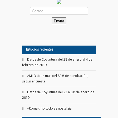
Estudios recientes
Datos de Coyuntura del 28 de enero al 4 de
febrero de 2019
AMLO tiene más del 80% de aprobación,
según encuesta
Datos de Coyuntura del 22 al 28 de enero de
2019
«Roma»: no todo es nostalgia