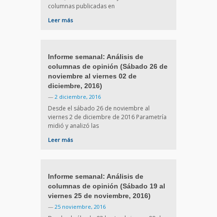
columnas publicadas en
Leer más
Informe semanal: Análisis de
columnas de opinión (Sábado 26 de
noviembre al viernes 02 de
diciembre, 2016)
—
2 diciembre, 2016
Desde el sábado 26 de noviembre al
viernes 2 de diciembre de 2016 Parametría
midió y analizó las
Leer más
Informe semanal: Análisis de
columnas de opinión (Sábado 19 al
viernes 25 de noviembre, 2016)
—
25 noviembre, 2016