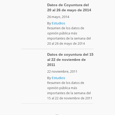
Datos de Coyuntura del
20 al 26 de mayo de 2014
26 mayo, 2014
By
Estudios
Resumen de los datos de
opinión pública más
importantes de la semana del
20 al 26 de mayo de 2014
Datos de coyuntura del 15
al 22 de noviembre de
2011
22 noviembre, 2011
By
Estudios
Resumen de los datos de
opinión pública más
importantes de la semana del
15 al 22 de noviembre de 2011