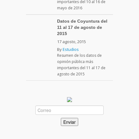
importantes del 10 al 16 de
mayo de 2016
Datos de Coyuntura del
11 al 17 de agosto de
2015
17 agosto, 2015
By
Estudios
Resumen de los datos de
opinión pública más
importantes del 11 al 17 de
agosto de 2015