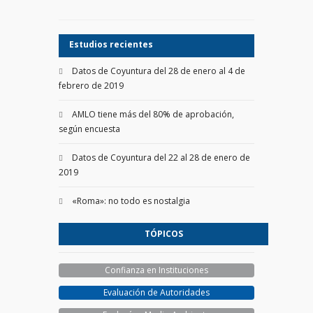
Estudios recientes
Datos de Coyuntura del 28 de enero al 4 de
febrero de 2019
AMLO tiene más del 80% de aprobación,
según encuesta
Datos de Coyuntura del 22 al 28 de enero de
2019
«Roma»: no todo es nostalgia
TÓPICOS
Confianza en Instituciones
Evaluación de Autoridades