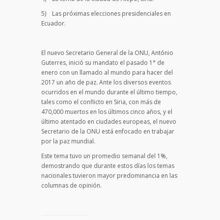
5) Las próximas elecciones presidenciales en
Ecuador.
El nuevo Secretario General de la ONU, António
Guterres, inició su mandato el pasado 1° de
enero con un llamado al mundo para hacer del
2017 un año de paz. Ante los diversos eventos
ocurridos en el mundo durante el último tiempo,
tales como el conflicto en Siria, con más de
470,000 muertos en los últimos cinco años, y el
último atentado en ciudades europeas, el nuevo
Secretario de la ONU está enfocado en trabajar
por la paz mundial.
Este tema tuvo un promedio semanal del 1%,
demostrando que durante estos días los temas
nacionales tuvieron mayor predominancia en las
columnas de opinión.