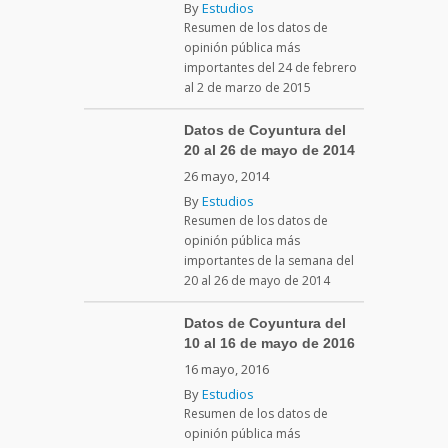
By
Estudios
Resumen de los datos de
opinión pública más
importantes del 24 de febrero
al 2 de marzo de 2015
Datos de Coyuntura del
20 al 26 de mayo de 2014
26 mayo, 2014
By
Estudios
Resumen de los datos de
opinión pública más
importantes de la semana del
20 al 26 de mayo de 2014
Datos de Coyuntura del
10 al 16 de mayo de 2016
16 mayo, 2016
By
Estudios
Resumen de los datos de
opinión pública más