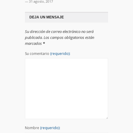
— 31 agosto, 2017
DEJA UN MENSAJE
Su dirección de correo electrónico no será
publicada. Los campos obligatorios están
marcados
*
Su comentario
(requerido):
Nombre
(requerido):