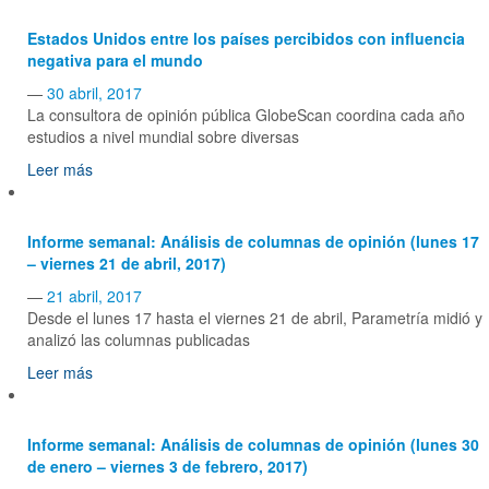
Estados Unidos entre los países percibidos con influencia
negativa para el mundo
—
30 abril, 2017
La consultora de opinión pública GlobeScan coordina cada año
estudios a nivel mundial sobre diversas
Leer más
Informe semanal: Análisis de columnas de opinión (lunes 17
– viernes 21 de abril, 2017)
—
21 abril, 2017
Desde el lunes 17 hasta el viernes 21 de abril, Parametría midió y
analizó las columnas publicadas
Leer más
Informe semanal: Análisis de columnas de opinión (lunes 30
de enero – viernes 3 de febrero, 2017)