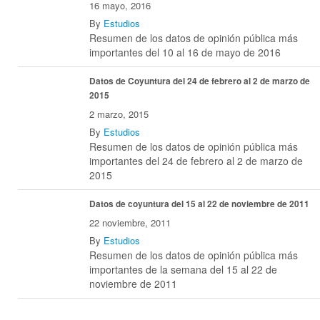
16 mayo, 2016
By
Estudios
Resumen de los datos de opinión pública más
importantes del 10 al 16 de mayo de 2016
Datos de Coyuntura del 24 de febrero al 2 de marzo de
2015
2 marzo, 2015
By
Estudios
Resumen de los datos de opinión pública más
importantes del 24 de febrero al 2 de marzo de
2015
Datos de coyuntura del 15 al 22 de noviembre de 2011
22 noviembre, 2011
By
Estudios
Resumen de los datos de opinión pública más
importantes de la semana del 15 al 22 de
noviembre de 2011