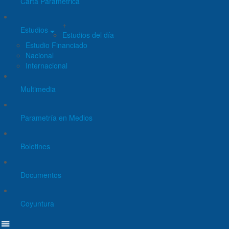
Carta Paramétrica
+
Estudios
Estudios del día
Estudio Financiado
Nacional
Internacional
Multimedia
Parametría en Medios
Boletines
Documentos
Coyuntura