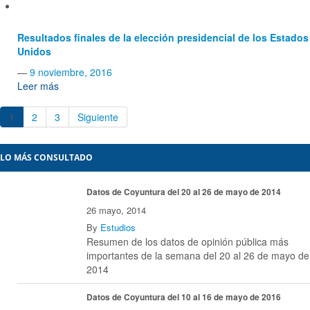
Resultados finales de la elección presidencial de los Estados
Unidos
—
9 noviembre, 2016
Leer más
1
2
3
Siguiente
LO MÁS CONSULTADO
Datos de Coyuntura del 20 al 26 de mayo de 2014
26 mayo, 2014
By
Estudios
Resumen de los datos de opinión pública más
importantes de la semana del 20 al 26 de mayo de
2014
Datos de Coyuntura del 10 al 16 de mayo de 2016