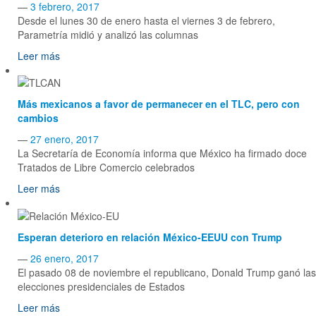
—
3 febrero, 2017
Desde el lunes 30 de enero hasta el viernes 3 de febrero,
Parametría midió y analizó las columnas
Leer más
Más mexicanos a favor de permanecer en el TLC, pero con
cambios
—
27 enero, 2017
La Secretaría de Economía informa que México ha firmado doce
Tratados de Libre Comercio celebrados
Leer más
Esperan deterioro en relación México-EEUU con Trump
—
26 enero, 2017
El pasado 08 de noviembre el republicano, Donald Trump ganó las
elecciones presidenciales de Estados
Leer más