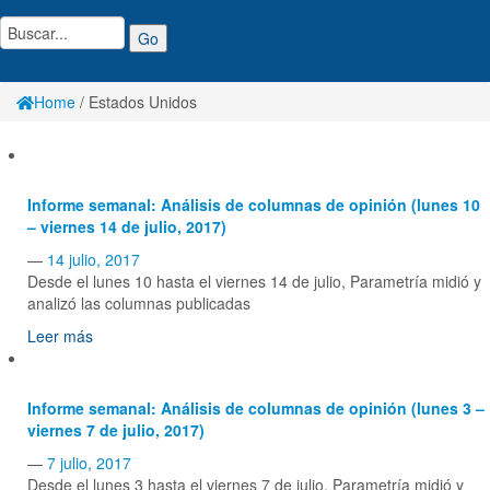
Home
/
Estados Unidos
Informe semanal: Análisis de columnas de opinión (lunes 10
– viernes 14 de julio, 2017)
—
14 julio, 2017
Desde el lunes 10 hasta el viernes 14 de julio, Parametría midió y
analizó las columnas publicadas
Leer más
Informe semanal: Análisis de columnas de opinión (lunes 3 –
viernes 7 de julio, 2017)
—
7 julio, 2017
Desde el lunes 3 hasta el viernes 7 de julio, Parametría midió y