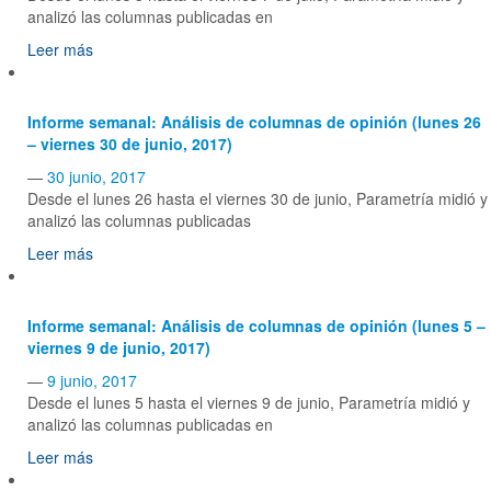
analizó las columnas publicadas en
Leer más
Informe semanal: Análisis de columnas de opinión (lunes 26
– viernes 30 de junio, 2017)
—
30 junio, 2017
Desde el lunes 26 hasta el viernes 30 de junio, Parametría midió y
analizó las columnas publicadas
Leer más
Informe semanal: Análisis de columnas de opinión (lunes 5 –
viernes 9 de junio, 2017)
—
9 junio, 2017
Desde el lunes 5 hasta el viernes 9 de junio, Parametría midió y
analizó las columnas publicadas en
Leer más