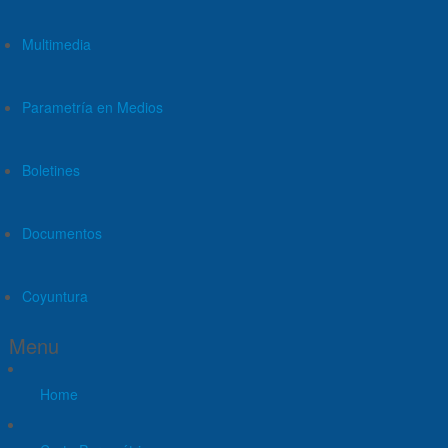
Multimedia
Parametría en Medios
Boletines
Documentos
Coyuntura
Menu
Home