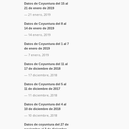
Datos de Coyuntura del 15 al
21 de enero de 2019
— 21 enero, 2019
Datos de Coyuntura del 8 al
14 de enero de 2019
— 14 enero, 2019
Datos de Coyuntura del 1 al 7
de enero de 2019
— 7 enero, 2019
Datos de Coyuntura del 11 al
17 de diciembre de 2018
— 17 diciembre, 2018
Datos de Coyuntura del 5 al
11 de diciembre de 2017
— 11 diciembre, 2018
Datos de Coyuntura del 4 al
10 de diciembre de 2018
— 10 diciembre, 2018
Datos de coyuntura del 27 de
noviembre al 3 de diciembre