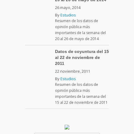
26 mayo, 2014
By
Estudios
Resumen de los datos de
opinión pública más
importantes de la semana del
20 al 26 de mayo de 2014
Datos de coyuntura del 15
al 22 de noviembre de
2011
22 noviembre, 2011
By
Estudios
Resumen de los datos de
opinión pública más
importantes de la semana del
15 al 22 de noviembre de 2011