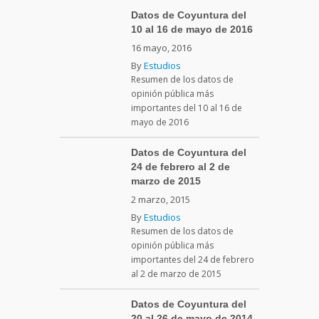
Datos de Coyuntura del
10 al 16 de mayo de 2016
16 mayo, 2016
By
Estudios
Resumen de los datos de
opinión pública más
importantes del 10 al 16 de
mayo de 2016
Datos de Coyuntura del
24 de febrero al 2 de
marzo de 2015
2 marzo, 2015
By
Estudios
Resumen de los datos de
opinión pública más
importantes del 24 de febrero
al 2 de marzo de 2015
Datos de Coyuntura del
20 al 26 de mayo de 2014