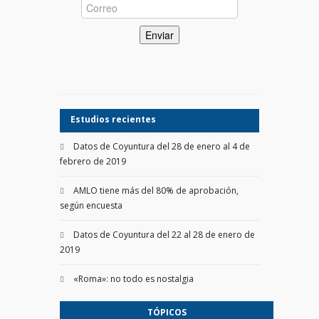
Estudios recientes
Datos de Coyuntura del 28 de enero al 4 de
febrero de 2019
AMLO tiene más del 80% de aprobación,
según encuesta
Datos de Coyuntura del 22 al 28 de enero de
2019
«Roma»: no todo es nostalgia
TÓPICOS