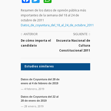
Resumen de los datos de opinión pública más
importantes de la semana del 18 al 24 de
octubre de 2011
Datos_de_coyuntura_del_18_al_24_de_octubre_2011
ANTERIOR
SIGUIENTE
De cómo importa el
Encuesta Nacional de
candidato
Cultura
Constitucional 2011
Estudios similares
Datos de Coyuntura del 28 de
enero al 4 de febrero de 2019
— 4 febrero, 2019
Datos de Coyuntura del 22 al
28 de enero de 2019
— 28 enero, 2019