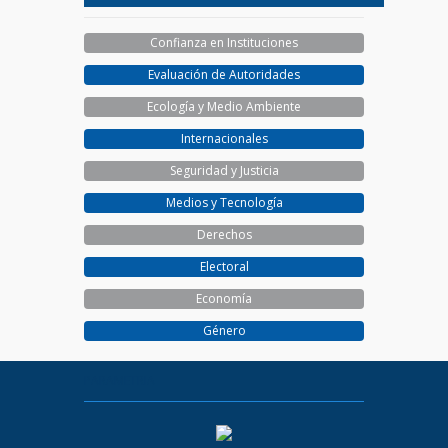
Confianza en Instituciones
Evaluación de Autoridades
Ecología y Medio Ambiente
Internacionales
Seguridad y Justicia
Medios y Tecnología
Derechos
Electoral
Economía
Género
PARAMETRIA