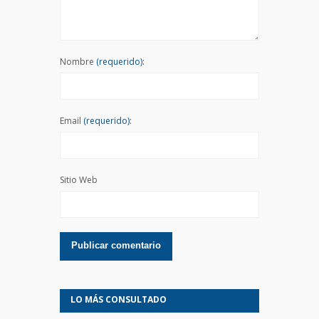
Nombre
(requerido):
Email
(requerido):
Sitio Web
LO MÁS CONSULTADO