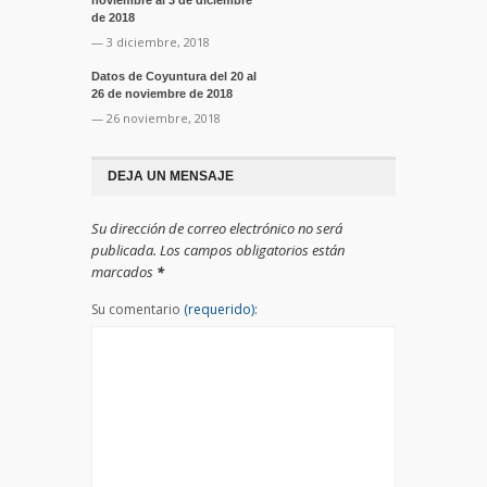
de 2018
— 3 diciembre, 2018
Datos de Coyuntura del 20 al
26 de noviembre de 2018
— 26 noviembre, 2018
DEJA UN MENSAJE
Su dirección de correo electrónico no será
publicada. Los campos obligatorios están
marcados
*
Su comentario
(requerido):