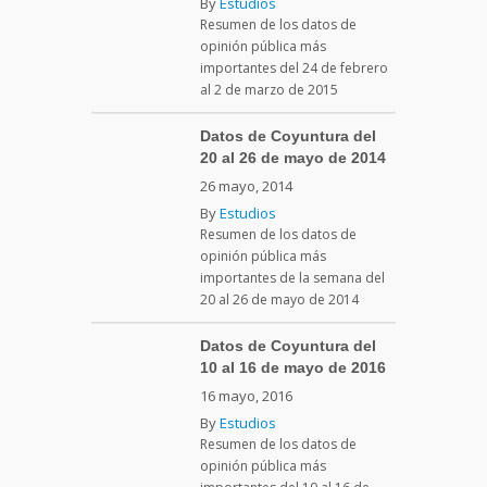
By
Estudios
Resumen de los datos de
opinión pública más
importantes del 24 de febrero
al 2 de marzo de 2015
Datos de Coyuntura del
20 al 26 de mayo de 2014
26 mayo, 2014
By
Estudios
Resumen de los datos de
opinión pública más
importantes de la semana del
20 al 26 de mayo de 2014
Datos de Coyuntura del
10 al 16 de mayo de 2016
16 mayo, 2016
By
Estudios
Resumen de los datos de
opinión pública más