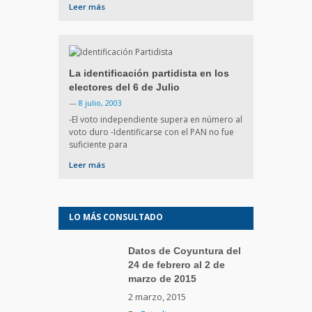
Leer más
La identificación partidista en los
electores del 6 de Julio
—
8 julio, 2003
-El voto independiente supera en número al
voto duro -Identificarse con el PAN no fue
suficiente para
Leer más
LO MÁS CONSULTADO
Datos de Coyuntura del
24 de febrero al 2 de
marzo de 2015
2 marzo, 2015