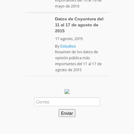
importantes del 10 al 16 de
mayo de 2016
Datos de Coyuntura del
11 al 17 de agosto de
2015
17 agosto, 2015
By
Estudios
Resumen de los datos de
opinión pública más
importantes del 11 al 17 de
agosto de 2015