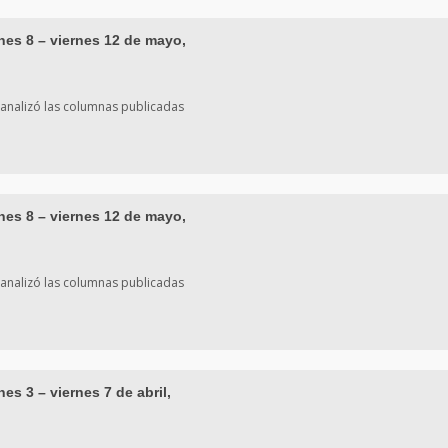
nes 8 – viernes 12 de mayo,
 analizó las columnas publicadas
nes 8 – viernes 12 de mayo,
 analizó las columnas publicadas
s 3 – viernes 7 de abril,