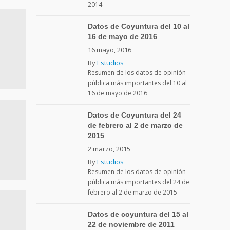
2014
Datos de Coyuntura del 10 al
16 de mayo de 2016
16 mayo, 2016
By
Estudios
Resumen de los datos de opinión
pública más importantes del 10 al
16 de mayo de 2016
Datos de Coyuntura del 24
de febrero al 2 de marzo de
2015
2 marzo, 2015
By
Estudios
Resumen de los datos de opinión
pública más importantes del 24 de
febrero al 2 de marzo de 2015
Datos de coyuntura del 15 al
22 de noviembre de 2011