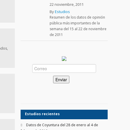
22 noviembre, 2011
By
Estudios
Resumen de los datos de opinión
pública más importantes de la
semana del 15 al 22 de noviembre
de 2011
ados,
Estudios recientes
Datos de Coyuntura del 28 de enero al 4 de