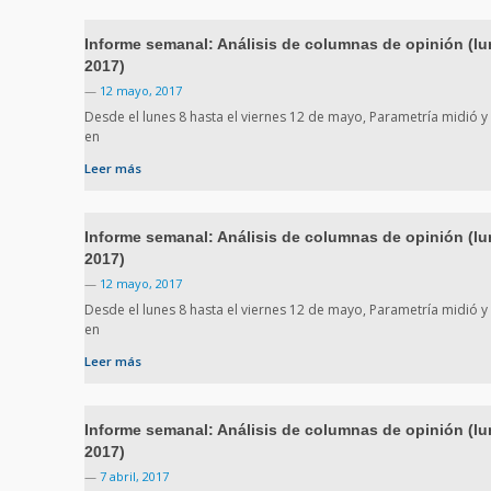
Informe semanal: Análisis de columnas de opinión (lu
2017)
—
12 mayo, 2017
Desde el lunes 8 hasta el viernes 12 de mayo, Parametría midió y
en
Leer más
Informe semanal: Análisis de columnas de opinión (lu
2017)
—
12 mayo, 2017
Desde el lunes 8 hasta el viernes 12 de mayo, Parametría midió y
en
Leer más
Informe semanal: Análisis de columnas de opinión (lune
2017)
—
7 abril, 2017