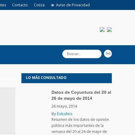
ntes
Contacto
Cotiza
Aviso de Privacidad
LO MÁS CONSULTADO
Datos de Coyuntura del 20 al
26 de mayo de 2014
26 mayo, 2014
By
Estudios
Resumen de los datos de opinión
pública más importantes de la
semana del 20 al 26 de mayo de