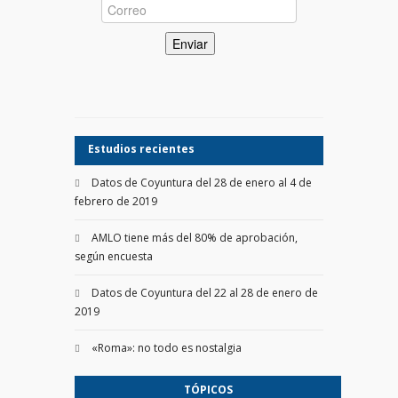
Estudios recientes
Datos de Coyuntura del 28 de enero al 4 de
febrero de 2019
AMLO tiene más del 80% de aprobación,
según encuesta
Datos de Coyuntura del 22 al 28 de enero de
2019
«Roma»: no todo es nostalgia
TÓPICOS