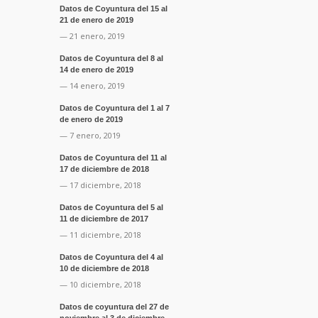
Datos de Coyuntura del 15 al
21 de enero de 2019
— 21 enero, 2019
Datos de Coyuntura del 8 al
14 de enero de 2019
— 14 enero, 2019
Datos de Coyuntura del 1 al 7
de enero de 2019
— 7 enero, 2019
Datos de Coyuntura del 11 al
17 de diciembre de 2018
— 17 diciembre, 2018
Datos de Coyuntura del 5 al
11 de diciembre de 2017
— 11 diciembre, 2018
Datos de Coyuntura del 4 al
10 de diciembre de 2018
— 10 diciembre, 2018
Datos de coyuntura del 27 de
noviembre al 3 de diciembre