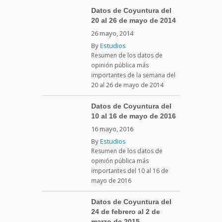
Datos de Coyuntura del
20 al 26 de mayo de 2014
26 mayo, 2014
By
Estudios
Resumen de los datos de
opinión pública más
importantes de la semana del
20 al 26 de mayo de 2014
Datos de Coyuntura del
10 al 16 de mayo de 2016
16 mayo, 2016
By
Estudios
Resumen de los datos de
opinión pública más
importantes del 10 al 16 de
mayo de 2016
Datos de Coyuntura del
24 de febrero al 2 de
marzo de 2015