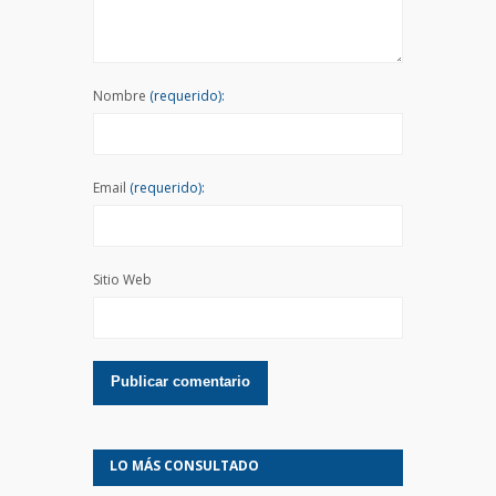
Nombre
(requerido):
Email
(requerido):
Sitio Web
LO MÁS CONSULTADO