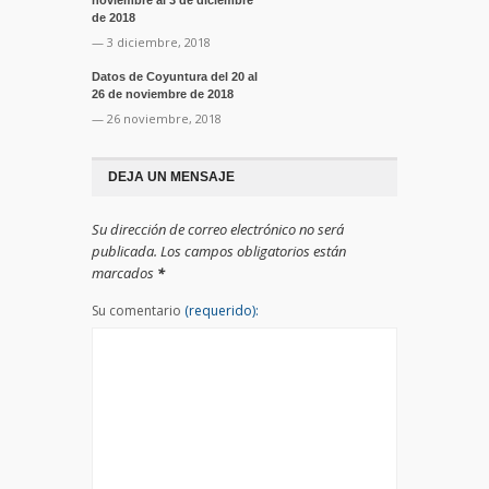
de 2018
— 3 diciembre, 2018
Datos de Coyuntura del 20 al
26 de noviembre de 2018
— 26 noviembre, 2018
DEJA UN MENSAJE
Su dirección de correo electrónico no será
publicada. Los campos obligatorios están
marcados
*
Su comentario
(requerido):