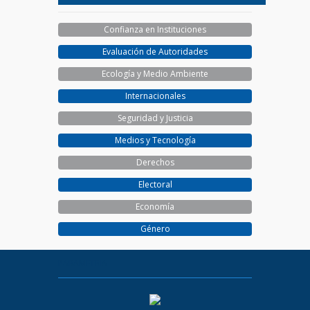
Confianza en Instituciones
Evaluación de Autoridades
Ecología y Medio Ambiente
Internacionales
Seguridad y Justicia
Medios y Tecnología
Derechos
Electoral
Economía
Género
PARAMETRIA