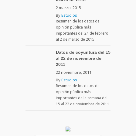
2 marzo, 2015
By
Estudios
Resumen de los datos de
opinión pública más
importantes del 24 de febrero
al 2 de marzo de 2015
Datos de coyuntura del 15
al 22 de noviembre de
2011
22 noviembre, 2011
By
Estudios
Resumen de los datos de
opinión pública más
importantes de la semana del
15 al 22 de noviembre de 2011