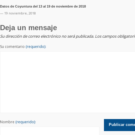
Datos de Coyuntura del 13 al 19 de noviembre de 2018
— 19 noviembre, 2018
Deja un mensaje
Su dirección de correo electrónico no será publicada. Los campos obligato
Su comentario
(requerido):
Nombre
(requerido):