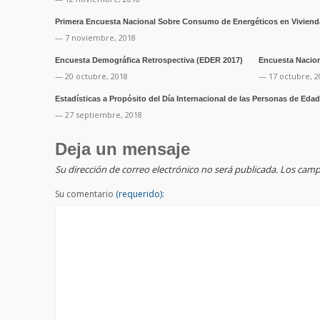
Primera Encuesta Nacional Sobre Consumo de Energéticos en Vivienda
— 7 noviembre, 2018
Encuesta Demográfica Retrospectiva (EDER 2017)
Encuesta Nacion
— 20 octubre, 2018
— 17 octubre, 2
Estadísticas a Propósito del Día Internacional de las Personas de Eda
— 27 septiembre, 2018
Deja un mensaje
Su dirección de correo electrónico no será publicada. Los ca
Su comentario
(requerido):