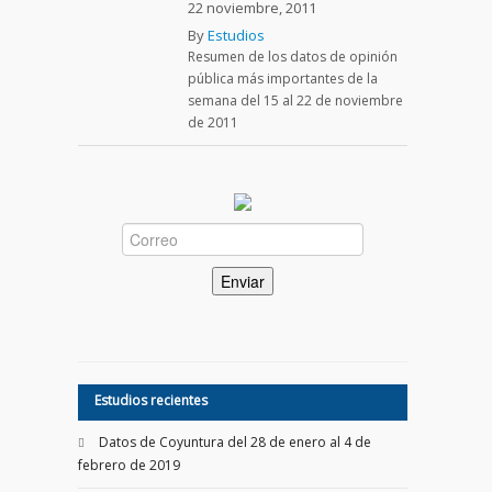
22 noviembre, 2011
By
Estudios
Resumen de los datos de opinión
pública más importantes de la
semana del 15 al 22 de noviembre
de 2011
Estudios recientes
Datos de Coyuntura del 28 de enero al 4 de
febrero de 2019