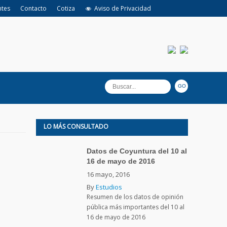
ntes
Contacto
Cotiza
Aviso de Privacidad
LO MÁS CONSULTADO
Datos de Coyuntura del 10 al
16 de mayo de 2016
16 mayo, 2016
By
Estudios
Resumen de los datos de opinión
pública más importantes del 10 al
16 de mayo de 2016