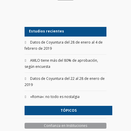
Estudios recientes
Datos de Coyuntura del 28 de enero al 4 de
febrero de 2019
AMLO tiene más del 80% de aprobación,
según encuesta
Datos de Coyuntura del 22 al 28 de enero de
2019
«Roma»: no todo es nostalgia
TÓPICOS
Confianza en Instituciones