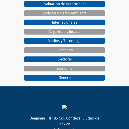
Evaluación de Autoridades
Ecología y Medio Ambiente
Internacionales
Seguridad y Justicia
Medios y Tecnología
Derechos
Electoral
Economía
Género
PARAMETRIA
Benjamín Hill 185 Col. Condesa, Ciudad de
México