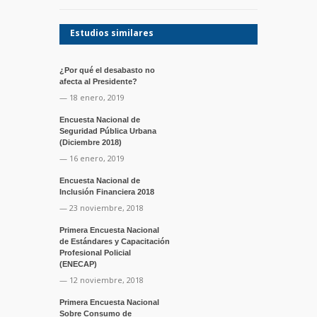
Estudios similares
¿Por qué el desabasto no
afecta al Presidente?
— 18 enero, 2019
Encuesta Nacional de
Seguridad Pública Urbana
(Diciembre 2018)
— 16 enero, 2019
Encuesta Nacional de
Inclusión Financiera 2018
— 23 noviembre, 2018
Primera Encuesta Nacional
de Estándares y Capacitación
Profesional Policial
(ENECAP)
— 12 noviembre, 2018
Primera Encuesta Nacional
Sobre Consumo de