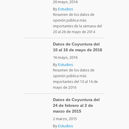
26 mayo, 2014
By
Estudios
Resumen de los datos de
opinión pública más
importantes de la semana del
20 al 26 de mayo de 2014
Datos de Coyuntura del
10 al 16 de mayo de 2016
16 mayo, 2016
By
Estudios
Resumen de los datos de
opinión pública más
importantes del 10 al 16 de
mayo de 2016
Datos de Coyuntura del
24 de febrero al 2 de
marzo de 2015
2 marzo, 2015
By
Estudios