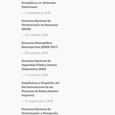
Energéticos en Viviendas
Particulares
— 7 noviembre, 2018
Encuesta Nacional de
Victimización de Empresas
(ENVE)
— 24 octubre, 2018
Encuesta Demográfica
Retrospectiva (EDER 2017)
— 20 octubre, 2018
Encuesta Nacional de
Seguridad Pública Urbana
(Septiembre 2018)
— 17 octubre, 2018
Estadísticas a Propósito del
Día Internacional de las
Personas de Edad (Adultos
mayores)
— 27 septiembre, 2018
Encuesta Nacional de
Victimización y Percepción