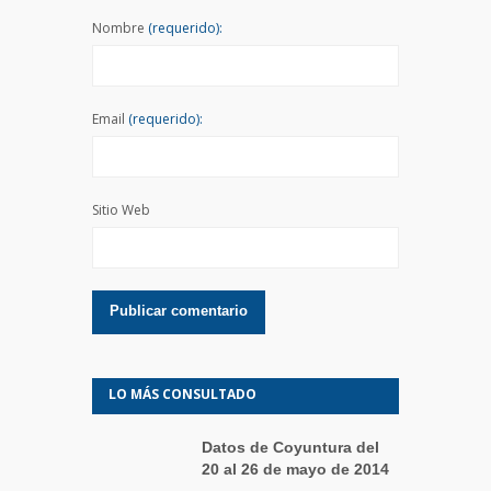
Nombre
(requerido):
Email
(requerido):
Sitio Web
LO MÁS CONSULTADO
Datos de Coyuntura del
20 al 26 de mayo de 2014