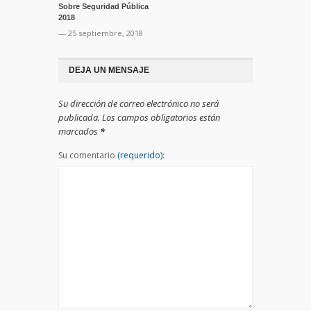
Sobre Seguridad Pública
2018
— 25 septiembre, 2018
DEJA UN MENSAJE
Su dirección de correo electrónico no será
publicada. Los campos obligatorios están
marcados
*
Su comentario
(requerido):