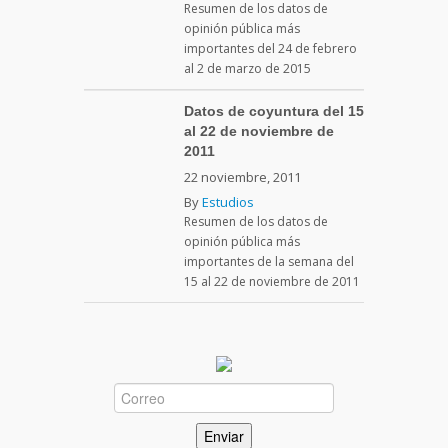
Resumen de los datos de
opinión pública más
importantes del 24 de febrero
al 2 de marzo de 2015
Datos de coyuntura del 15
al 22 de noviembre de
2011
22 noviembre, 2011
By
Estudios
Resumen de los datos de
opinión pública más
importantes de la semana del
15 al 22 de noviembre de 2011