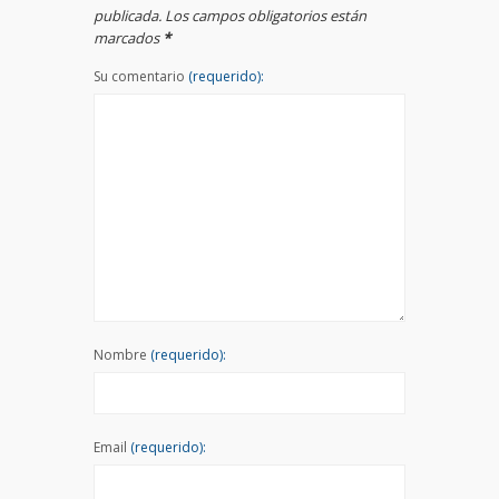
publicada. Los campos obligatorios están
marcados
*
Su comentario
(requerido):
Nombre
(requerido):
Email
(requerido):