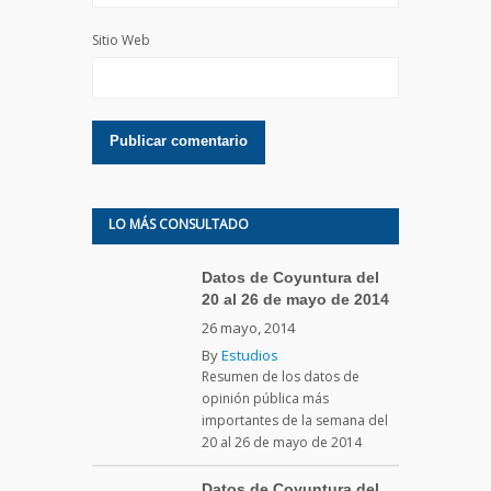
Sitio Web
LO MÁS CONSULTADO
Datos de Coyuntura del
20 al 26 de mayo de 2014
26 mayo, 2014
By
Estudios
Resumen de los datos de
opinión pública más
importantes de la semana del
20 al 26 de mayo de 2014
Datos de Coyuntura del