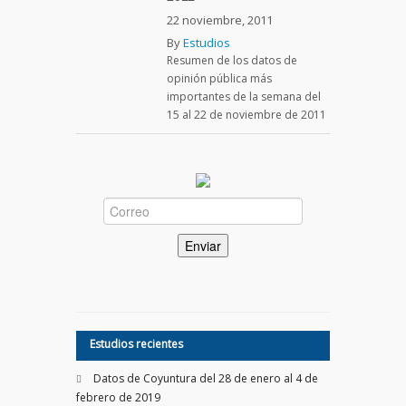
22 noviembre, 2011
By
Estudios
Resumen de los datos de
opinión pública más
importantes de la semana del
15 al 22 de noviembre de 2011
Estudios recientes
Datos de Coyuntura del 28 de enero al 4 de
febrero de 2019