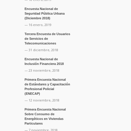
Encuesta Nacional de
Seguridad Pública Urbana
(Diciembre 2018)
— 16 enero, 2019
Tercera Encuesta de Usuarios
de Servicios de
Telecomunicaciones
— 31 diciembre, 2018
Encuesta Nacional de
Inclusión Financiera 2018
— 23 noviembre, 2018
Primera Encuesta Nacional
de Estándares y Capacitación
Profesional Policial
(ENECAP)
— 12 noviembre, 2018
Primera Encuesta Nacional
Sobre Consumo de
Energéticos en Viviendas
Particulares
— 7 noviembre, 2018