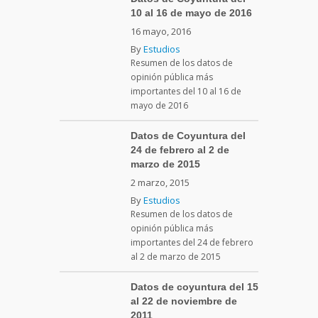
10 al 16 de mayo de 2016
16 mayo, 2016
By
Estudios
Resumen de los datos de
opinión pública más
importantes del 10 al 16 de
mayo de 2016
Datos de Coyuntura del
24 de febrero al 2 de
marzo de 2015
2 marzo, 2015
By
Estudios
Resumen de los datos de
opinión pública más
importantes del 24 de febrero
al 2 de marzo de 2015
Datos de coyuntura del 15
al 22 de noviembre de
2011