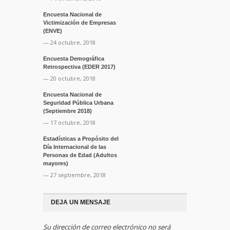
Encuesta Nacional de
Victimización de Empresas
(ENVE)
— 24 octubre, 2018
Encuesta Demográfica
Retrospectiva (EDER 2017)
— 20 octubre, 2018
Encuesta Nacional de
Seguridad Pública Urbana
(Septiembre 2018)
— 17 octubre, 2018
Estadísticas a Propósito del
Día Internacional de las
Personas de Edad (Adultos
mayores)
— 27 septiembre, 2018
DEJA UN MENSAJE
Su dirección de correo electrónico no será