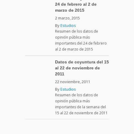
24 de febrero al 2 de
marzo de 2015
2 marzo, 2015
By
Estudios
Resumen de los datos de
opinión pública más
importantes del 24 de febrero
al 2 de marzo de 2015
Datos de coyuntura del 15
al 22 de noviembre de
2011
22 noviembre, 2011
By
Estudios
Resumen de los datos de
opinión pública más
importantes de la semana del
15 al 22 de noviembre de 2011