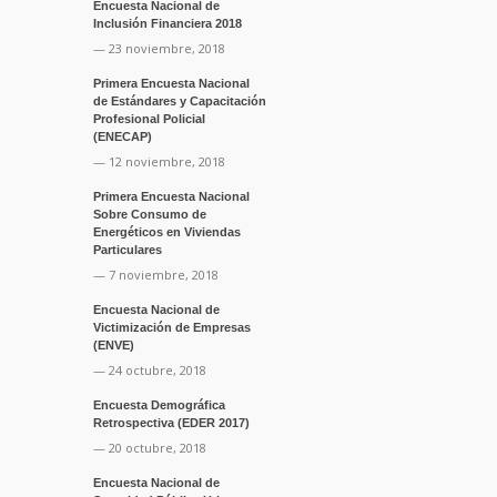
Encuesta Nacional de
Inclusión Financiera 2018
— 23 noviembre, 2018
Primera Encuesta Nacional
de Estándares y Capacitación
Profesional Policial
(ENECAP)
— 12 noviembre, 2018
Primera Encuesta Nacional
Sobre Consumo de
Energéticos en Viviendas
Particulares
— 7 noviembre, 2018
Encuesta Nacional de
Victimización de Empresas
(ENVE)
— 24 octubre, 2018
Encuesta Demográfica
Retrospectiva (EDER 2017)
— 20 octubre, 2018
Encuesta Nacional de