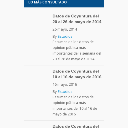
LO MÁS CONSULTADO
Datos de Coyuntura del
20 al 26 de mayo de 2014
26 mayo, 2014
By
Estudios
Resumen de los datos de
opinión pública más
importantes de la semana del
20 al 26 de mayo de 2014
Datos de Coyuntura del
10 al 16 de mayo de 2016
16 mayo, 2016
By
Estudios
Resumen de los datos de
opinión pública más
importantes del 10 al 16 de
mayo de 2016
Datos de Coyuntura del