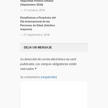
Seguridad Pública Urbana
(Septiembre 2018)
— 17 octubre, 2018
Estadísticas a Propósito del
Día Internacional de las
Personas de Edad (Adultos
mayores)
— 27 septiembre, 2018
DEJA UN MENSAJE
Su dirección de correo electrónico no será
publicada. Los campos obligatorios están
marcados
*
Su comentario
(requerido):