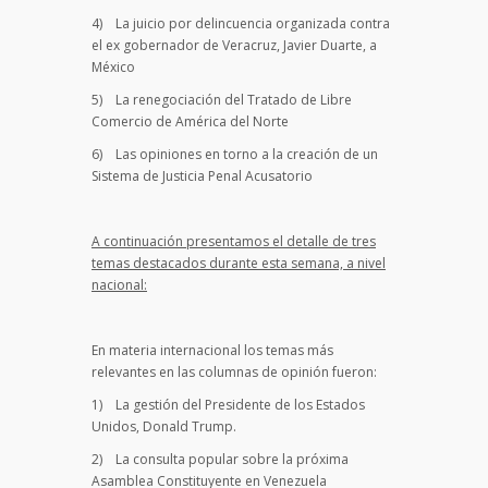
4) La juicio por delincuencia organizada contra
el ex gobernador de Veracruz, Javier Duarte, a
México
5) La renegociación del Tratado de Libre
Comercio de América del Norte
6) Las opiniones en torno a la creación de un
Sistema de Justicia Penal Acusatorio
A continuación presentamos el detalle de tres
temas destacados durante esta semana, a nivel
nacional:
En materia internacional los temas más
relevantes en las columnas de opinión fueron:
1) La gestión del Presidente de los Estados
Unidos, Donald Trump.
2) La consulta popular sobre la próxima
Asamblea Constituyente en Venezuela