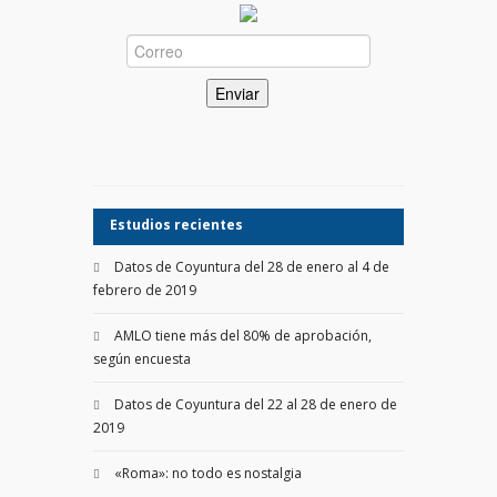
Estudios recientes
Datos de Coyuntura del 28 de enero al 4 de
febrero de 2019
AMLO tiene más del 80% de aprobación,
según encuesta
Datos de Coyuntura del 22 al 28 de enero de
2019
«Roma»: no todo es nostalgia