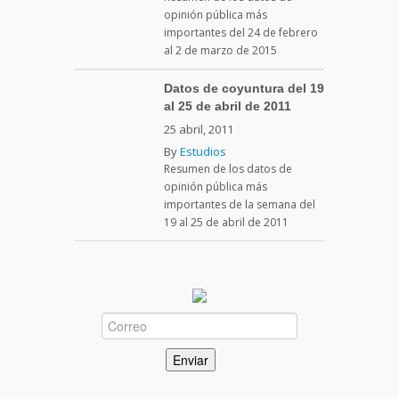
opinión pública más
importantes del 24 de febrero
al 2 de marzo de 2015
Datos de coyuntura del 19
al 25 de abril de 2011
25 abril, 2011
By
Estudios
Resumen de los datos de
opinión pública más
importantes de la semana del
19 al 25 de abril de 2011