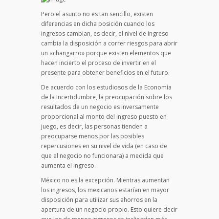
Pero el asunto no es tan sencillo, existen
diferencias en dicha posición cuando los
ingresos cambian, es decir, el nivel de ingreso
cambia la disposición a correr riesgos para abrir
un «changarro» porque existen elementos que
hacen incierto el proceso de invertir en el
presente para obtener beneficios en el futuro.
De acuerdo con los estudiosos de la Economía
de la Incertidumbre, la preocupación sobre los
resultados de un negocio es inversamente
proporcional al monto del ingreso puesto en
juego, es decir, las personas tienden a
preocuparse menos por las posibles
repercusiones en su nivel de vida (en caso de
que el negocio no funcionara) a medida que
aumenta el ingreso.
México no es la excepción. Mientras aumentan
los ingresos, los mexicanos estarían en mayor
disposición para utilizar sus ahorros en la
apertura de un negocio propio. Esto quiere decir