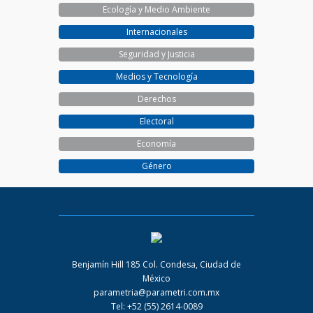
Ecología y Medio Ambiente
Internacionales
Seguridad y Justicia
Medios y Tecnología
Derechos
Electoral
Economía
Género
PARAMETRIA
Benjamín Hill 185 Col. Condesa, Ciudad de
México
parametria@parametri.com.mx
Tel: +52 (55) 2614-0089