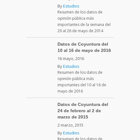
By
Estudios
Resumen de los datos de
opinión pública más
importantes de la semana del
20 al 26 de mayo de 2014
Datos de Coyuntura del
10 al 16 de mayo de 2016
16 mayo, 2016
By
Estudios
Resumen de los datos de
opinión pública más
importantes del 10 al 16 de
mayo de 2016
Datos de Coyuntura del
24 de febrero al 2 de
marzo de 2015
2 marzo, 2015
By
Estudios
Resumen de los datos de