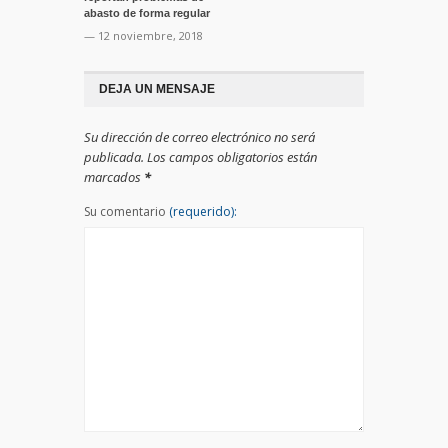
abasto de forma regular
— 12 noviembre, 2018
DEJA UN MENSAJE
Su dirección de correo electrónico no será
publicada. Los campos obligatorios están
marcados
*
Su comentario
(requerido):