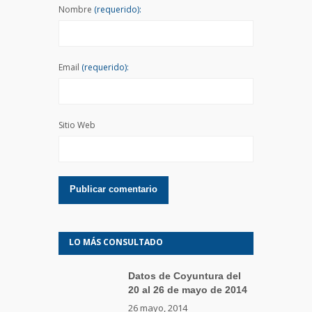
Nombre
(requerido):
Email
(requerido):
Sitio Web
LO MÁS CONSULTADO
Datos de Coyuntura del
20 al 26 de mayo de 2014
26 mayo, 2014