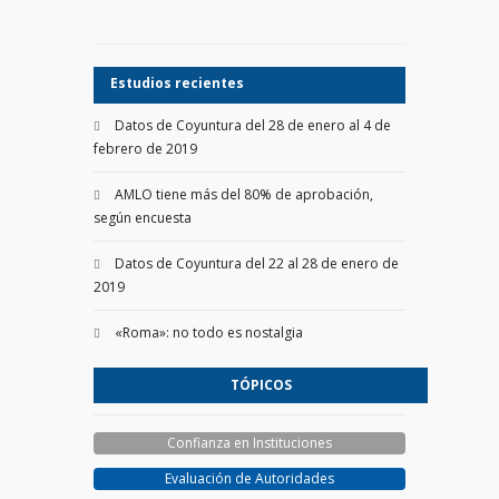
Estudios recientes
Datos de Coyuntura del 28 de enero al 4 de
febrero de 2019
AMLO tiene más del 80% de aprobación,
según encuesta
Datos de Coyuntura del 22 al 28 de enero de
2019
«Roma»: no todo es nostalgia
TÓPICOS
Confianza en Instituciones
Evaluación de Autoridades