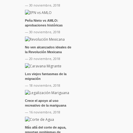
— 30 noviembre, 2018
Peña Nieto vs AMLO:
aprobaciones históricas
— 30 noviembre, 2018
No ven alcanzados ideales de
la Revolución Mexicana
— 20 noviembre, 2018
Los viejos fantasmas de la
migración
— 18 noviembre, 2018
Crece el apoyo al uso
recreativo de la mariguana
— 16 noviembre, 2018
Más allá del corte de agua,
reportan problemas de