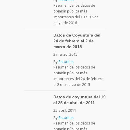
Resumen de los datos de
opinión pública más
importantes del 10 al 16 de
mayo de 2016
Datos de Coyuntura del
24 de febrero al 2 de
marzo de 2015
2 marzo, 2015
By
Estudios
Resumen de los datos de
opinión pública más
importantes del 24 de febrero
al 2 de marzo de 2015
Datos de coyuntura del 19
al 25 de abril de 2011
25 abril, 2011
By
Estudios
Resumen de los datos de
opinión pública más