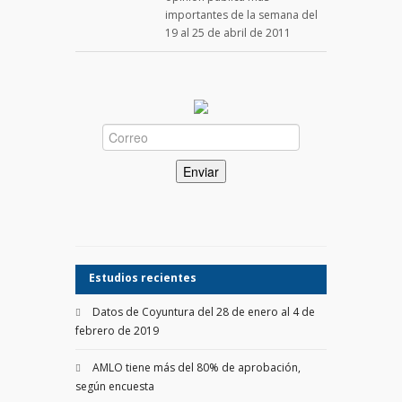
importantes de la semana del
19 al 25 de abril de 2011
Estudios recientes
Datos de Coyuntura del 28 de enero al 4 de
febrero de 2019
AMLO tiene más del 80% de aprobación,
según encuesta