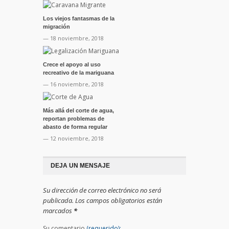
Los viejos fantasmas de la
migración
— 18 noviembre, 2018
Crece el apoyo al uso
recreativo de la mariguana
— 16 noviembre, 2018
Más allá del corte de agua,
reportan problemas de
abasto de forma regular
— 12 noviembre, 2018
DEJA UN MENSAJE
Su dirección de correo electrónico no será
publicada. Los campos obligatorios están
marcados
*
Su comentario
(requerido):