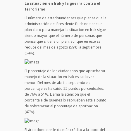
La situación en Irak y la guerra contra el
terrorismo
El número de estadounidenses que piensa que la
administración del Presidente Bush no tiene un
plan claro para manejar la situación en Irak sigue
siendo mayor que el número de personas que
piensa que sí tiene un plan, aunque en éste se
reduce del mes de agosto (59%) a septiembre
(54%).
El porcentaje de los ciudadanos que aprueba su
manejo de la situación en Irak es cada vez
menor. Del mes de abril a septiembre el
porcentaje se ha caído 25 puntos porcentuales,
de 76% a 51%. Llama la atención que el
porcentaje de quienes lo reprueban está a punto
de sobrepasar el porcentaje de aporbación
(47%).
El área donde se le da más crédito a la labor del