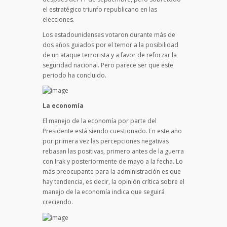
el estratégico triunfo republicano en las
elecciones.
Los estadounidenses votaron durante más de
dos años guiados por el temor a la posibilidad
de un ataque terrorista y a favor de reforzar la
seguridad nacional. Pero parece ser que este
periodo ha concluido.
La economía
El manejo de la economía por parte del
Presidente está siendo cuestionado. En este año
por primera vez las percepciones negativas
rebasan las positivas, primero antes de la guerra
con Irak y posteriormente de mayo a la fecha. Lo
más preocupante para la administración es que
hay tendencia, es decir, la opinión crítica sobre el
manejo de la economía indica que seguirá
creciendo.