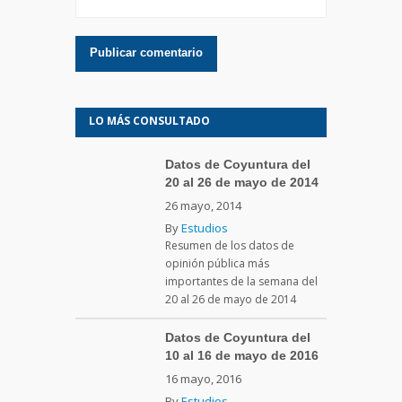
LO MÁS CONSULTADO
Datos de Coyuntura del
20 al 26 de mayo de 2014
26 mayo, 2014
By
Estudios
Resumen de los datos de
opinión pública más
importantes de la semana del
20 al 26 de mayo de 2014
Datos de Coyuntura del
10 al 16 de mayo de 2016
16 mayo, 2016
By
Estudios