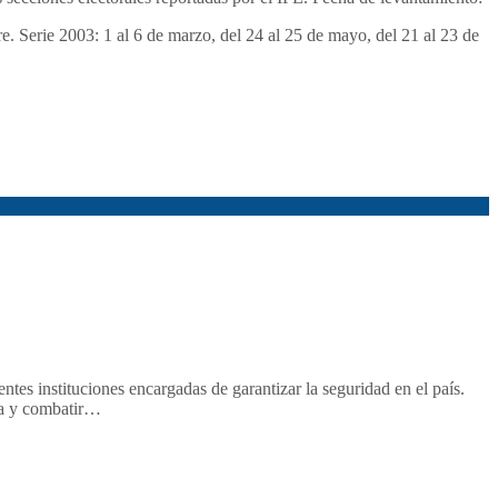
re. Serie 2003: 1 al 6 de marzo, del 24 al 25 de mayo, del 21 al 23 de
tes instituciones encargadas de garantizar la seguridad en el país.
ica y combatir…