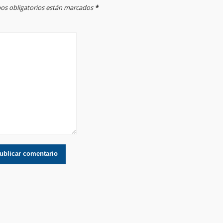
mpos obligatorios están marcados
*