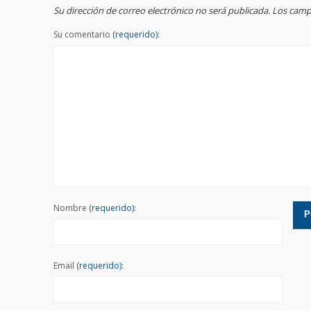
Su dirección de correo electrónico no será publicada. Los ca
Su comentario
(requerido):
Nombre
(requerido):
Email
(requerido):