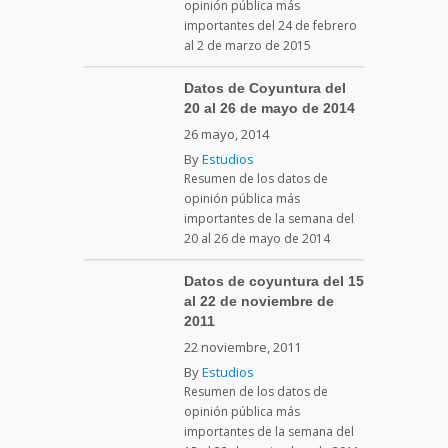
opinión pública más
importantes del 24 de febrero
al 2 de marzo de 2015
Datos de Coyuntura del
20 al 26 de mayo de 2014
26 mayo, 2014
By
Estudios
Resumen de los datos de
opinión pública más
importantes de la semana del
20 al 26 de mayo de 2014
Datos de coyuntura del 15
al 22 de noviembre de
2011
22 noviembre, 2011
By
Estudios
Resumen de los datos de
opinión pública más
importantes de la semana del