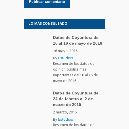
LO MÁS CONSULTADO
Datos de Coyuntura del
10 al 16 de mayo de 2016
16 mayo, 2016
By
Estudios
Resumen de los datos de
opinión pública más
importantes del 10 al 16 de
mayo de 2016
Datos de Coyuntura del
24 de febrero al 2 de
marzo de 2015
2 marzo, 2015
By
Estudios
Resumen de los datos de