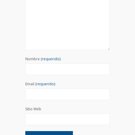
Nombre
(requerido):
Email
(requerido):
Sitio Web