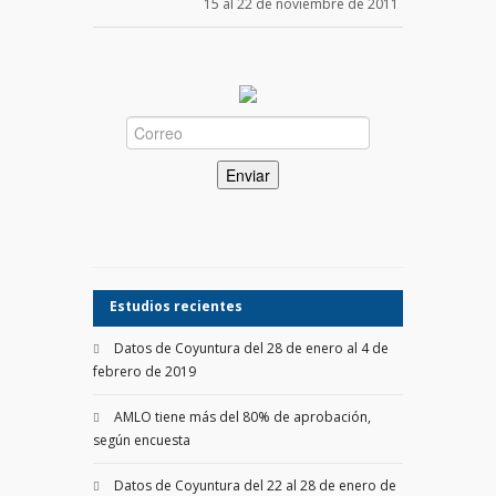
15 al 22 de noviembre de 2011
Estudios recientes
Datos de Coyuntura del 28 de enero al 4 de
febrero de 2019
AMLO tiene más del 80% de aprobación,
según encuesta
Datos de Coyuntura del 22 al 28 de enero de