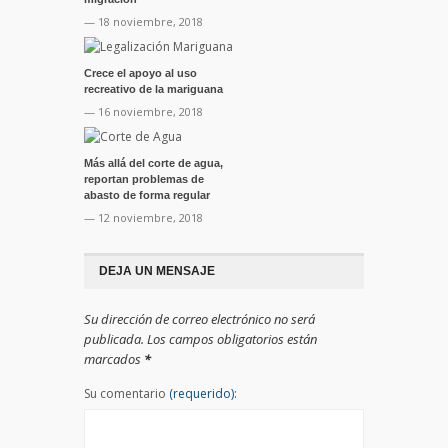
— 18 noviembre, 2018
Crece el apoyo al uso
recreativo de la mariguana
— 16 noviembre, 2018
Más allá del corte de agua,
reportan problemas de
abasto de forma regular
— 12 noviembre, 2018
DEJA UN MENSAJE
Su dirección de correo electrónico no será
publicada. Los campos obligatorios están
marcados
*
Su comentario
(requerido):