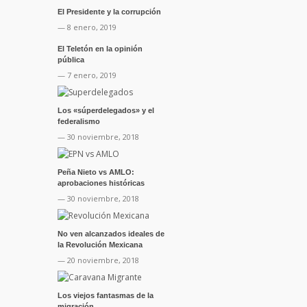
El Presidente y la corrupción
— 8 enero, 2019
El Teletón en la opinión
pública
— 7 enero, 2019
Los «súperdelegados» y el
federalismo
— 30 noviembre, 2018
Peña Nieto vs AMLO:
aprobaciones históricas
— 30 noviembre, 2018
No ven alcanzados ideales de
la Revolución Mexicana
— 20 noviembre, 2018
Los viejos fantasmas de la
migración