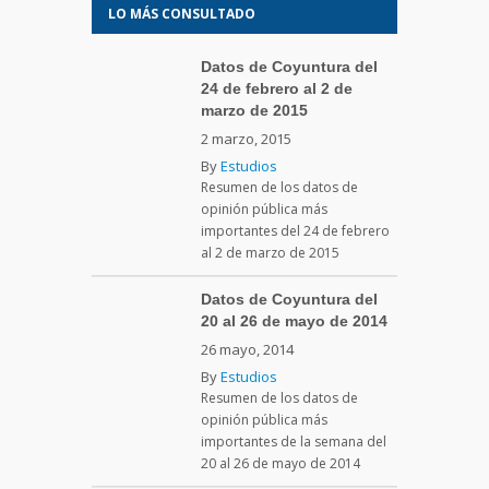
LO MÁS CONSULTADO
Datos de Coyuntura del
24 de febrero al 2 de
marzo de 2015
2 marzo, 2015
By
Estudios
Resumen de los datos de
opinión pública más
importantes del 24 de febrero
al 2 de marzo de 2015
Datos de Coyuntura del
20 al 26 de mayo de 2014
26 mayo, 2014
By
Estudios
Resumen de los datos de
opinión pública más
importantes de la semana del
20 al 26 de mayo de 2014