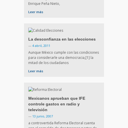
Enrique Peña Nieto,
Leer más
La desconfianza en las elecciones
—
4 abril, 2011
Aunque México cumple con las condiciones
para considerarle una democracia,[1] la
mitad de los ciudadanos
Leer más
Mexicanos aprueban que IFE
controle gastos en radio y
televisión
—
13 junio, 2007
a controvertida Reforma Electoral cuenta