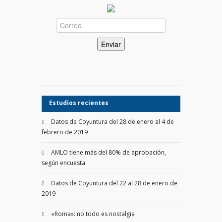
Estudios recientes
Datos de Coyuntura del 28 de enero al 4 de
febrero de 2019
AMLO tiene más del 80% de aprobación,
según encuesta
Datos de Coyuntura del 22 al 28 de enero de
2019
«Roma»: no todo es nostalgia