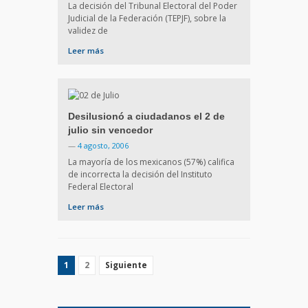
La decisión del Tribunal Electoral del Poder
Judicial de la Federación (TEPJF), sobre la
validez de
Leer más
Desilusionó a ciudadanos el 2 de
julio sin vencedor
—
4 agosto, 2006
La mayoría de los mexicanos (57%) califica
de incorrecta la decisión del Instituto
Federal Electoral
Leer más
1
2
Siguiente