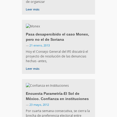
de organizar
Leer más
Pasa desapercibido el caso Monex,
pero no el de Soriana
—
21 enero, 2013
Hoy el Consejo General del IFE discutirá el
proyecto de resolución de las denuncias
hechas -antes,
Leer más
Encuesta Parametría-El Sol de
México. Confianza en instituciones
—
23 mayo, 2012
Por cuarta semana consecutiva, se cierra la
brecha de preferencia electoral entre