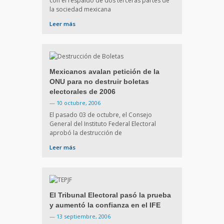
con el respaldo de dos terceras partes de
la sociedad mexicana
Leer más
Mexicanos avalan petición de la
ONU para no destruir boletas
electorales de 2006
—
10 octubre, 2006
El pasado 03 de octubre, el Consejo
General del Instituto Federal Electoral
aprobó la destrucción de
Leer más
El Tribunal Electoral pasó la prueba
y aumentó la confianza en el IFE
—
13 septiembre, 2006