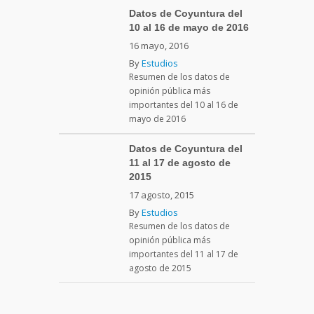
Datos de Coyuntura del
10 al 16 de mayo de 2016
16 mayo, 2016
By
Estudios
Resumen de los datos de
opinión pública más
importantes del 10 al 16 de
mayo de 2016
Datos de Coyuntura del
11 al 17 de agosto de
2015
17 agosto, 2015
By
Estudios
Resumen de los datos de
opinión pública más
importantes del 11 al 17 de
agosto de 2015